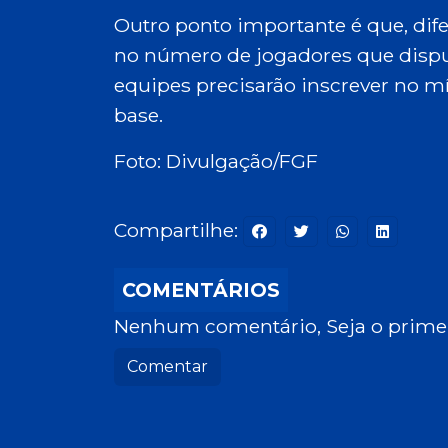
Outro ponto importante é que, dife
no número de jogadores que dispu
equipes precisarão inscrever no m
base.
Foto: Divulgação/FGF
Compartilhe:
COMENTÁRIOS
Nenhum comentário, Seja o primei
Comentar