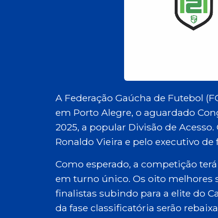
A Federação Gaúcha de Futebol (FGF
em Porto Alegre, o aguardado Co
2025, a popular Divisão de Acesso.
Ronaldo Vieira e pelo executivo de 
Como esperado, a competição terá
em turno único. Os oito melhores s
finalistas subindo para a elite do
da fase classificatória serão rebaixa