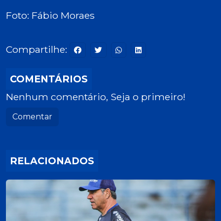
Foto: Fábio Moraes
Compartilhe:
COMENTÁRIOS
Nenhum comentário, Seja o primeiro!
Comentar
RELACIONADOS