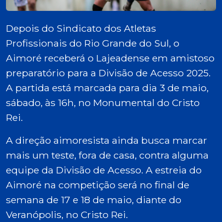
Depois do Sindicato dos Atletas
Profissionais do Rio Grande do Sul, o
Aimoré receberá o Lajeadense em amistoso
preparatório para a Divisão de Acesso 2025.
A partida está marcada para dia 3 de maio,
sábado, às 16h, no Monumental do Cristo
Rei.
A direção aimoresista ainda busca marcar
mais um teste, fora de casa, contra alguma
equipe da Divisão de Acesso. A estreia do
Aimoré na competição será no final de
semana de 17 e 18 de maio, diante do
Veranópolis, no Cristo Rei.