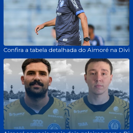
Confira a tabela detalhada do Aimoré na Divi