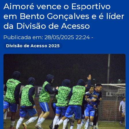
Aimoré vence o Esportivo
em Bento Gonçalves e é líder
da Divisão de Acesso
Publicada em: 28/05/2025 22:24 -
Divisão de Acesso 2025