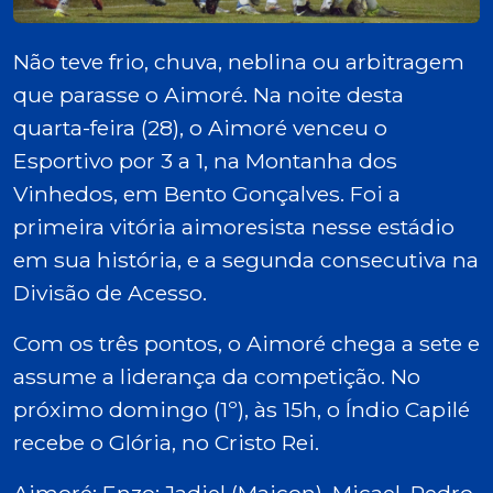
Não teve frio, chuva, neblina ou arbitragem
que parasse o Aimoré. Na noite desta
quarta-feira (28), o Aimoré venceu o
Esportivo por 3 a 1, na Montanha dos
Vinhedos, em Bento Gonçalves. Foi a
primeira vitória aimoresista nesse estádio
em sua história, e a segunda consecutiva na
Divisão de Acesso.
Com os três pontos, o Aimoré chega a sete e
assume a liderança da competição. No
próximo domingo (1º), às 15h, o Índio Capilé
recebe o Glória, no Cristo Rei.