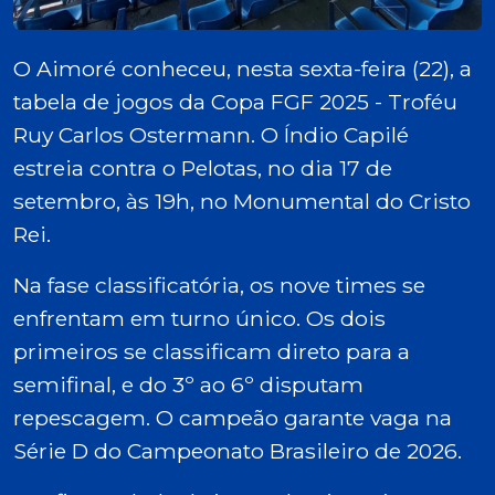
O Aimoré conheceu, nesta sexta-feira (22), a
tabela de jogos da Copa FGF 2025 - Troféu
Ruy Carlos Ostermann. O Índio Capilé
estreia contra o Pelotas, no dia 17 de
setembro, às 19h, no Monumental do Cristo
Rei.
Na fase classificatória, os nove times se
enfrentam em turno único. Os dois
primeiros se classificam direto para a
semifinal, e do 3º ao 6º disputam
repescagem. O campeão garante vaga na
Série D do Campeonato Brasileiro de 2026.