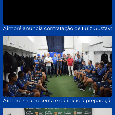
Aimoré anuncia contratação de Luiz Gustavo
Aimoré se apresenta e dá início à preparação