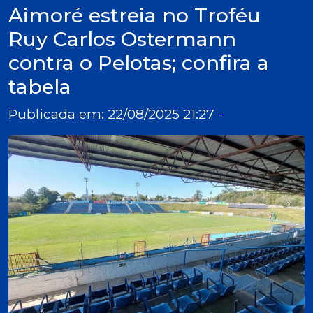
Aimoré estreia no Troféu
Ruy Carlos Ostermann
contra o Pelotas; confira a
tabela
Publicada em: 22/08/2025 21:27 -