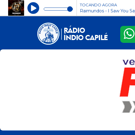
TOCANDO AGORA
Raimundos - I Saw You Sa