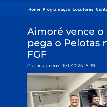
Home
Programação
Locutores
Cont
Aimoré vence o
pega o Pelotas 
FGF
Publicada em: 16/11/2025 19:39 -