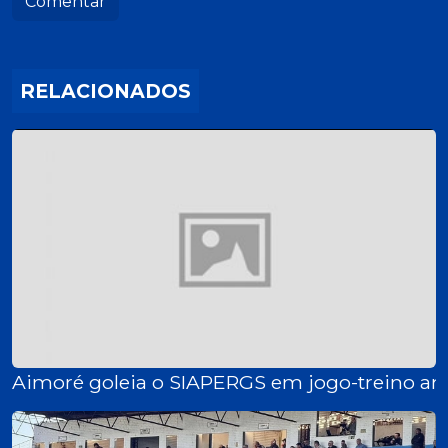
Comentar
RELACIONADOS
Aimoré goleia o SIAPERGS em jogo-treino an