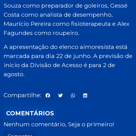
Souza como preparador de goleiros, Gessé
Costa como analista de desempenho,
Maurício Pereira como fisioterapeuta e Alex
Fagundes como roupeiro.
A apresentação do elenco aimoresista está
marcada para dia 22 de junho. A previsão de
início da Divisão de Acesso é para 2 de
agosto.
Compartilhe:
COMENTÁRIOS
Nenhum comentário, Seja o primeiro!