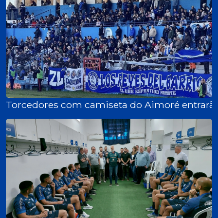
Torcedores com camiseta do Aimoré entrarão 