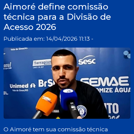
Aimoré define comissão
técnica para a Divisão de
Acesso 2026
Publicada em: 14/04/2026 11:13 -
O Aimoré tem sua comissão técnica