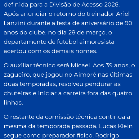
definida para a Divisão de Acesso 2026.
Após anunciar o retorno do treinador Ariel
Lanzini durante a festa de aniversário de 90
anos do clube, no dia 28 de março, o
departamento de futebol aimoresista
acertou com os demais nomes.
O auxiliar técnico será Micael. Aos 39 anos, o
zagueiro, que jogou no Aimoré nas últimas
duas temporadas, resolveu pendurar as
chuteiras e iniciar a carreira fora das quatro
linhas.
O restante da comissão técnica continua a
mesma da temporada passada. Lucas Klein
segue como preparador físico, Rodrigo