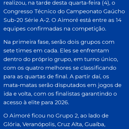
realizou, na tarde desta quarta-feira (4), o
Congresso Técnico do Campeonato Gaúcho
Sub-20 Série A-2. O Aimoré está entre as 14
equipes confirmadas na competição.
Na primeira fase, serão dois grupos com
sete times em cada. Eles se enfrentam
dentro do próprio grupo, em turno único,
com os quatro melhores se classificando
para as quartas de final. A partir daí, os
mata-matas serão disputados em jogos de
ida e volta, com os finalistas garantindo o
acesso à elite para 2026.
O Aimoré ficou no Grupo 2, ao lado de
Glória, Veranópolis, Cruz Alta, Guaíba,