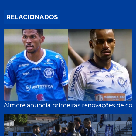
RELACIONADOS
Aimoré anuncia primeiras renovações de con