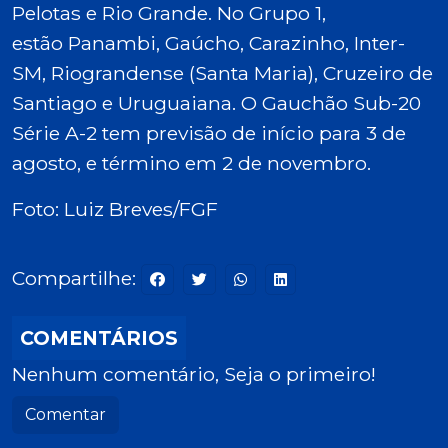
Pelotas e Rio Grande. No Grupo 1,
estão Panambi, Gaúcho, Carazinho, Inter-
SM, Riograndense (Santa Maria), Cruzeiro de
Santiago e Uruguaiana.
O Gauchão Sub-20
Série A-2 tem previsão de início para 3 de
agosto, e término em 2 de novembro.
Foto: Luiz Breves/FGF
Compartilhe:
COMENTÁRIOS
Nenhum comentário, Seja o primeiro!
Comentar