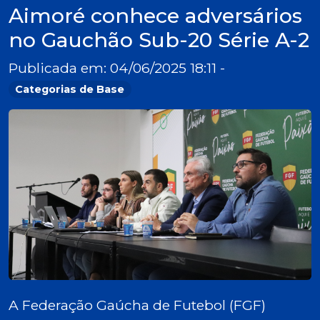
Aimoré conhece adversários
no Gauchão Sub-20 Série A-2
Publicada em: 04/06/2025 18:11 -
Categorias de Base
A Federação Gaúcha de Futebol (FGF)