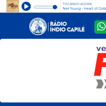
TOCANDO AGORA
Neil Young - Heart of Gold