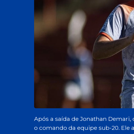
Após a saída de Jonathan Demari, o
o comando da equipe sub-20. Ele 