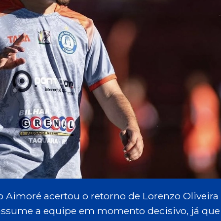
 Aimoré acertou o retorno de Lorenzo Oliveira
assume a equipe em momento decisivo, já que