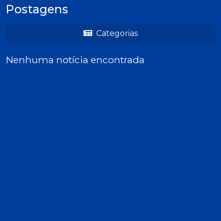
Postagens
Categorias
Nenhuma notícia encontrada