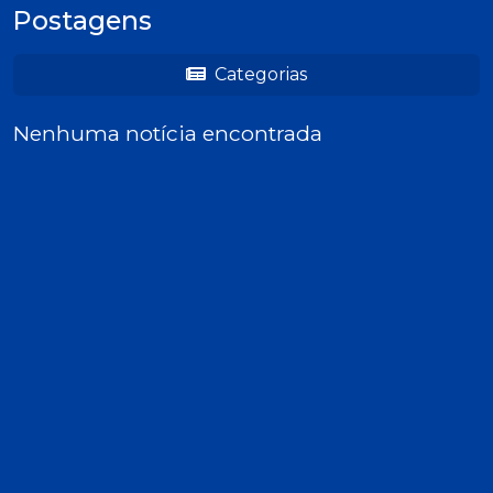
Postagens
Categorias
Nenhuma notícia encontrada