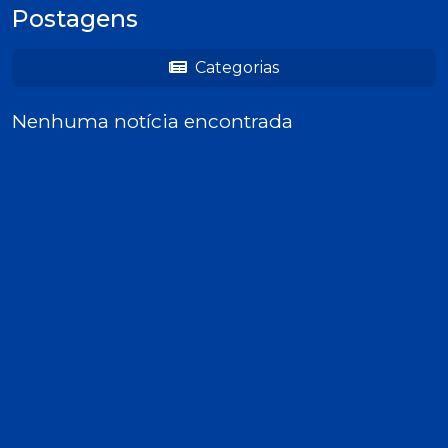
Postagens
Categorias
Nenhuma notícia encontrada