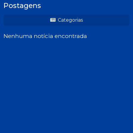
Postagens
Categorias
Nenhuma notícia encontrada